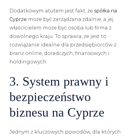
Dodatkowym atutem jest fakt, że
spółka na
Cyprze
może być zarządzana zdalnie, a jej
właścicielem może być osoba lub firma z
dowolnego kraju. To sprawia, że jest to
rozwiązanie idealne dla przedsiębiorców z
branż online, doradczych, finansowych i
holdingowych.
3. System prawny i
bezpieczeństwo
biznesu na Cyprze
Jednym z kluczowych powodów, dla których