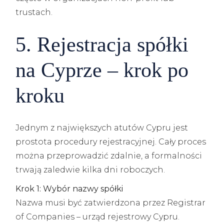
trustach.
5. Rejestracja spółki
na Cyprze – krok po
kroku
Jednym z największych atutów Cypru jest
prostota procedury rejestracyjnej. Cały proces
można przeprowadzić zdalnie, a formalności
trwają zaledwie kilka dni roboczych.
Krok 1: Wybór nazwy spółki
Nazwa musi być zatwierdzona przez Registrar
of Companies – urząd rejestrowy Cypru.