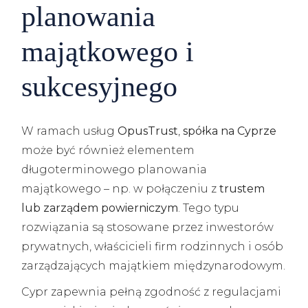
planowania
majątkowego i
sukcesyjnego
W ramach usług
OpusTrust
,
spółka na Cyprze
może być również elementem
długoterminowego planowania
majątkowego – np. w połączeniu z
trustem
lub zarządem powierniczym
. Tego typu
rozwiązania są stosowane przez inwestorów
prywatnych, właścicieli firm rodzinnych i osób
zarządzających majątkiem międzynarodowym.
Cypr zapewnia pełną zgodność z regulacjami