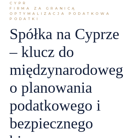
CYPR
FIRMA ZA GRANICĄ
OPTYMALIZACJA PODATKOWA
PODATKI
Spółka na Cyprze
– klucz do
międzynarodoweg
o planowania
podatkowego i
bezpiecznego