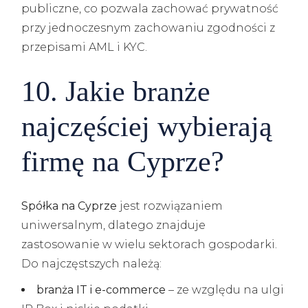
publiczne, co pozwala zachować prywatność
przy jednoczesnym zachowaniu zgodności z
przepisami AML i KYC.
10. Jakie branże
najczęściej wybierają
firmę na Cyprze?
Spółka na Cyprze
jest rozwiązaniem
uniwersalnym, dlatego znajduje
zastosowanie w wielu sektorach gospodarki.
Do najczęstszych należą:
branża IT i e-commerce
– ze względu na ulgi