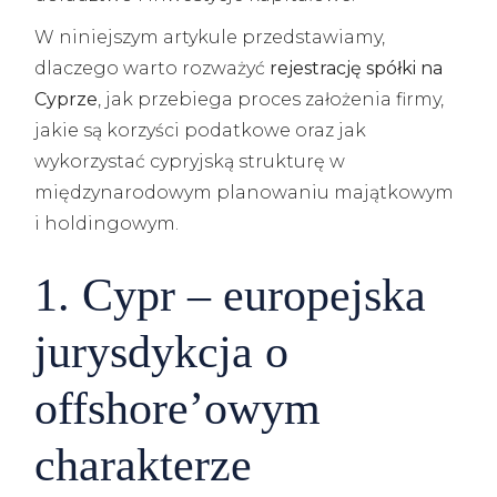
W niniejszym artykule przedstawiamy,
dlaczego warto rozważyć
rejestrację spółki na
Cyprze
, jak przebiega proces założenia firmy,
jakie są korzyści podatkowe oraz jak
wykorzystać cypryjską strukturę w
międzynarodowym planowaniu majątkowym
i holdingowym.
1. Cypr – europejska
jurysdykcja o
offshore’owym
charakterze