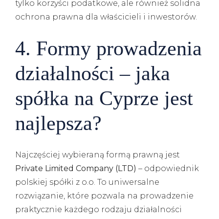
tylko korzyści podatkowe, ale również solidna
ochrona prawna dla właścicieli i inwestorów.
4. Formy prowadzenia
działalności – jaka
spółka na Cyprze jest
najlepsza?
Najczęściej wybieraną formą prawną jest
Private Limited Company (LTD)
– odpowiednik
polskiej spółki z o.o. To uniwersalne
rozwiązanie, które pozwala na prowadzenie
praktycznie każdego rodzaju działalności