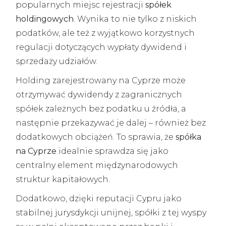
popularnych miejsc rejestracji
spółek
holdingowych
. Wynika to nie tylko z niskich
podatków, ale też z wyjątkowo korzystnych
regulacji dotyczących wypłaty dywidend i
sprzedaży udziałów.
Holding zarejestrowany na Cyprze może
otrzymywać dywidendy z zagranicznych
spółek zależnych bez podatku u źródła, a
następnie przekazywać je dalej – również bez
dodatkowych obciążeń. To sprawia, że
spółka
na Cyprze
idealnie sprawdza się jako
centralny element międzynarodowych
struktur kapitałowych.
Dodatkowo, dzięki reputacji Cypru jako
stabilnej jurysdykcji unijnej, spółki z tej wyspy