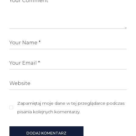
Zapamiętaj moje dane w tej przeglądarce podczas
pisania kolejnych komentarzy.
DODAJ KOMENTARZ