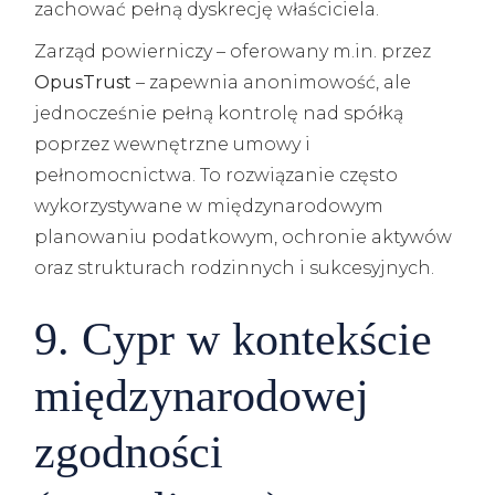
zachować pełną dyskrecję właściciela.
Zarząd powierniczy – oferowany m.in. przez
OpusTrust
– zapewnia anonimowość, ale
jednocześnie pełną kontrolę nad spółką
poprzez wewnętrzne umowy i
pełnomocnictwa. To rozwiązanie często
wykorzystywane w międzynarodowym
planowaniu podatkowym, ochronie aktywów
oraz strukturach rodzinnych i sukcesyjnych.
9. Cypr w kontekście
międzynarodowej
zgodności