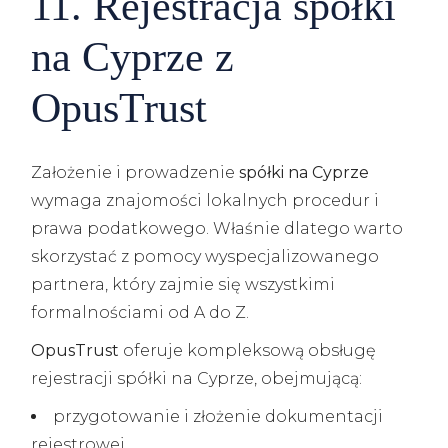
11. Rejestracja spółki
na Cyprze z
OpusTrust
Założenie i prowadzenie
spółki na Cyprze
wymaga znajomości lokalnych procedur i
prawa podatkowego. Właśnie dlatego warto
skorzystać z pomocy wyspecjalizowanego
partnera, który zajmie się wszystkimi
formalnościami od A do Z.
OpusTrust
oferuje kompleksową obsługę
rejestracji spółki na Cyprze, obejmującą:
przygotowanie i złożenie dokumentacji
rejestrowej,