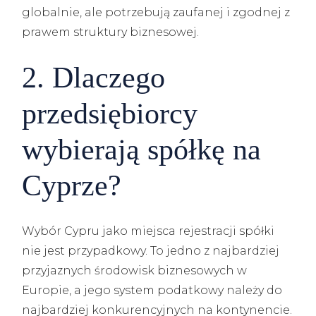
globalnie, ale potrzebują zaufanej i zgodnej z
prawem struktury biznesowej.
2. Dlaczego
przedsiębiorcy
wybierają spółkę na
Cyprze?
Wybór Cypru jako miejsca rejestracji spółki
nie jest przypadkowy. To jedno z najbardziej
przyjaznych środowisk biznesowych w
Europie, a jego system podatkowy należy do
najbardziej konkurencyjnych na kontynencie.