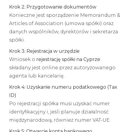
Krok 2: Przygotowanie dokumentów
Konieczne jest sporządzenie Memorandum &
Articles of Association (umowa spółki) oraz
danych wspólników, dyrektorów i sekretarza
spółki.
Krok 3: Rejestracja w urzędzie
Wniosek o
rejestrację spółki na Cyprze
składany jest online przez autoryzowanego
agenta lub kancelarię.
Krok 4: Uzyskanie numeru podatkowego (Tax
ID)
Po rejestracji spółka musi uzyskać numer
identyfikacyjny i, jeśli planuje działalność
międzynarodową, również numer VAT-UE.
Krok 5: Otwarcie konta bankowego