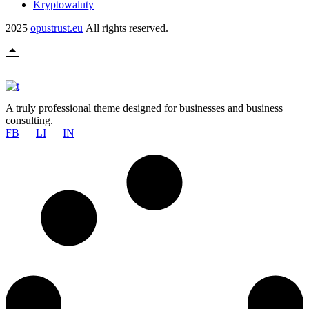
Kryptowaluty
2025
opustrust.eu
All rights reserved.
A truly professional theme designed for businesses and business
consulting.
FB
LI
IN