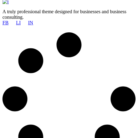
A truly professional theme designed for businesses and business
consulting.
FB
LI
IN