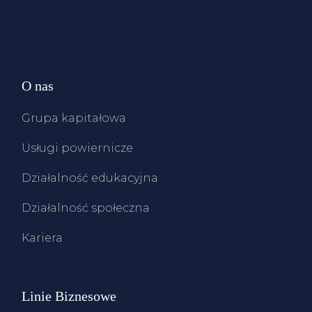
O nas
Grupa kapitałowa
Usługi powiernicze
Działalność edukacyjna
Działalność społeczna
Kariera
Linie Biznesowe