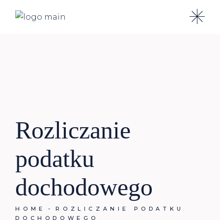
Rozliczanie
podatku
dochodowego
HOME
ROZLICZANIE PODATKU
DOCHODOWEGO