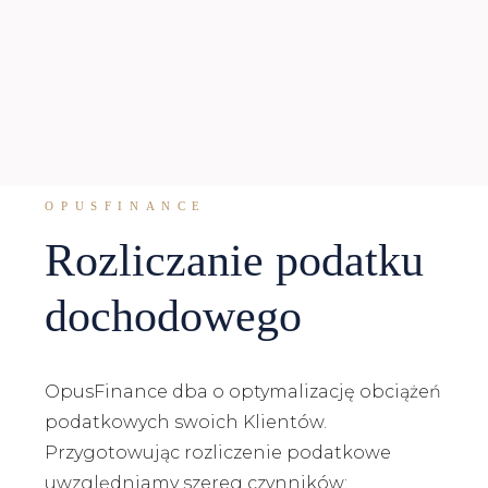
OPUSFINANCE
Rozliczanie podatku
dochodowego
OpusFinance dba o optymalizację obciążeń
podatkowych swoich Klientów.
Przygotowując rozliczenie podatkowe
uwzględniamy szereg czynników: