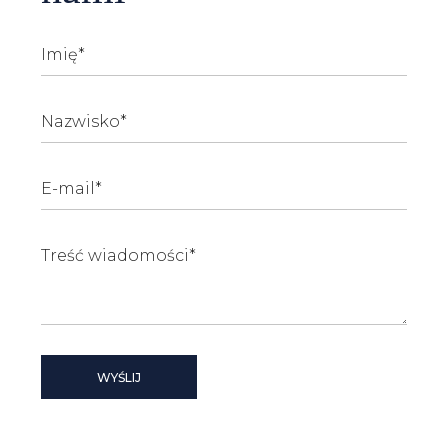
WYŚLIJ