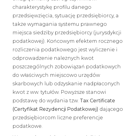
charakterystykę profilu danego
przedsięwzięcia, sytuację przedsiębiorcy, a
także wymagania systemu prawnego
miejsca siedziby przedsiębiorcy (jurysdykcji
podatkowej). Końcowym efektem rocznego
rozliczenia podatkowego jest wyliczenie i
odprowadzenie należnych kwot
poszczególnych zobowiązań podatkowych
do właściwych miejscowo urzędów
skarbowych lub odzyskanie nadpłaconych
kwot z ww. tytułów. Powyższe stanowi
podstawę do wydania tzw.
Tax Certificate
(Certyfikat Rezydencji Podatkowej)
dającego
przedsiębiorcom liczne preferencje
podatkowe.