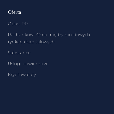
Oferta
Opus IPP
Rachunkowość na międzynarodowych
rynkach kapitałowych
Substance
Usługi powiernicze
Kryptowaluty