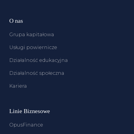
O nas
Grupa kapitałowa
Usługi powiernicze
Działalność edukacyjna
Działalność społeczna
Kariera
Linie Biznesowe
OpusFinance