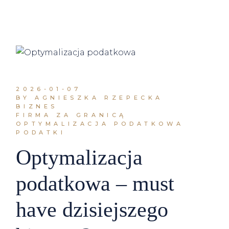
2026-01-07
BY AGNIESZKA RZEPECKA
BIZNES
FIRMA ZA GRANICĄ
OPTYMALIZACJA PODATKOWA
PODATKI
Optymalizacja
podatkowa – must
have dzisiejszego