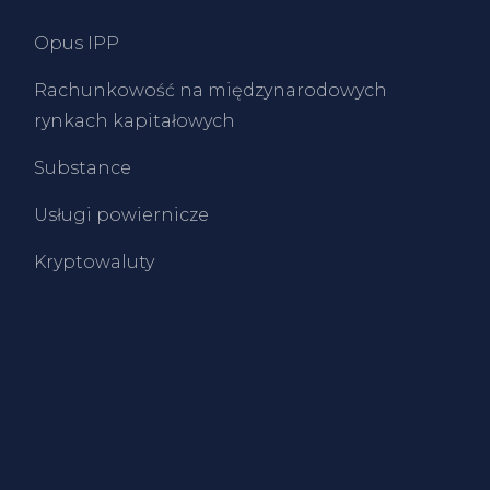
Opus IPP
Rachunkowość na międzynarodowych
rynkach kapitałowych
Substance
Usługi powiernicze
Kryptowaluty