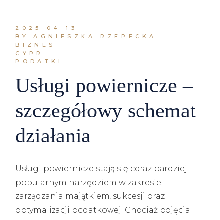
2025-04-13
BY AGNIESZKA RZEPECKA
BIZNES
CYPR
PODATKI
Usługi powiernicze –
szczegółowy schemat
działania
Usługi powiernicze stają się coraz bardziej
popularnym narzędziem w zakresie
zarządzania majątkiem, sukcesji oraz
optymalizacji podatkowej. Chociaż pojęcia